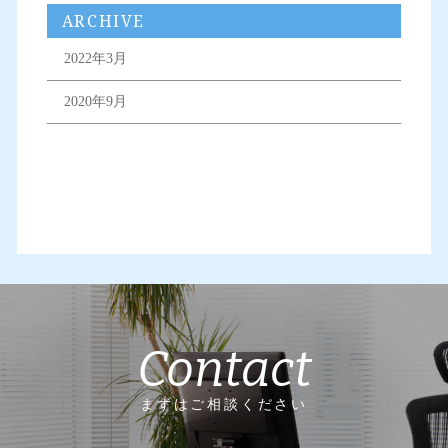
ARCHIVE
2022年3月
2020年9月
Contact
まずはご相談ください