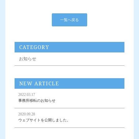
一覧へ戻る
CATEGORY
お知らせ
NEW ARTICLE
2022.03.17
事務所移転のお知らせ
2020.09.28
ウェブサイトを公開しました。